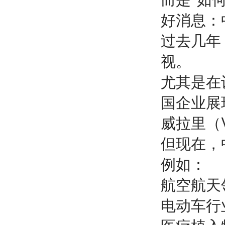
好消息：
过去几年
视。
尤其是在
国企业展
威拉里（
但现在，
例如：
航空航天
电动车行