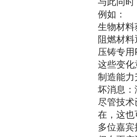
与此同时
例如：
生物材料
阻燃材料
压铸专用
这些变化
制造能力
坏消息：
尽管技术
在，这也
多位嘉宾