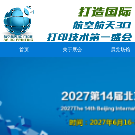
首页
关于展会
展览场馆