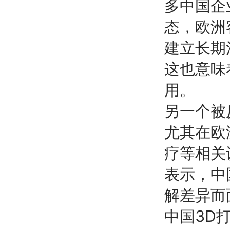
多中国企
态，欧洲客
建立长期
这也意味
用。
另一个被
尤其在欧洲
疗等相关
表示，中
解差异而
中国3D