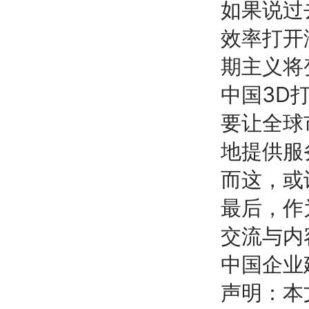
如果说过
效率打开
期主义将
中国3D
要让全球
地提供服
而这，或
最后，作
交流与内
中国企业
声明：本