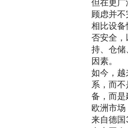
但在更广
顾虑并不
相比设备
否安全，
持、仓储
因素。
如今，越
系，而不
备，而是
欧洲市场
来自德国3