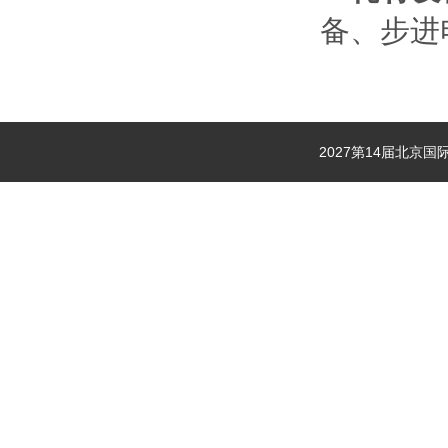
备、步进
2027第14届北京