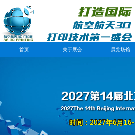
首页
关于展会
展览场馆