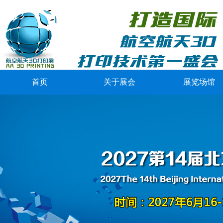
首页
关于展会
展览场馆