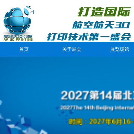
首页
关于展会
展览场馆