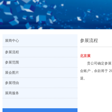
参展流程
展商中心
参展流程
北京展
参展范围
贵公司确定参展
会账户，余款将于 
展会图片
退。
参展理由
展商服务