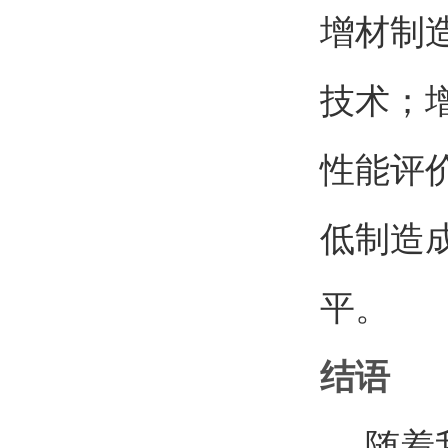
增材制
技术；
性能评
低制造
平。
结语
随着我