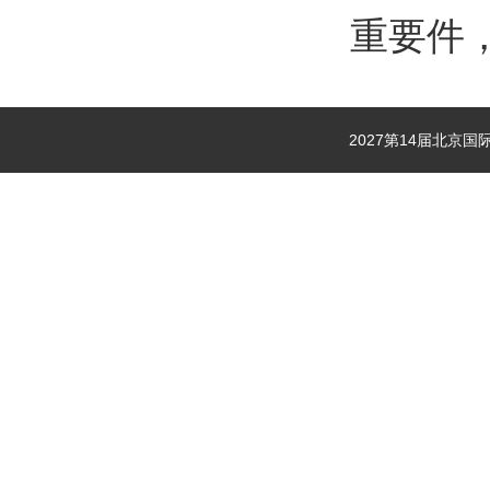
重要件
2027第14届北京