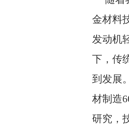
金材料
发动机
下，传
到发展
材制造6
研究，