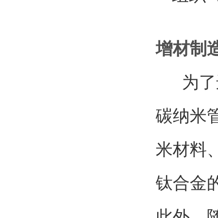
增材制造
为了进
碳纳米管
米材料
钛合金
此外，