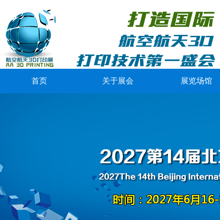
首页
关于展会
展览场馆