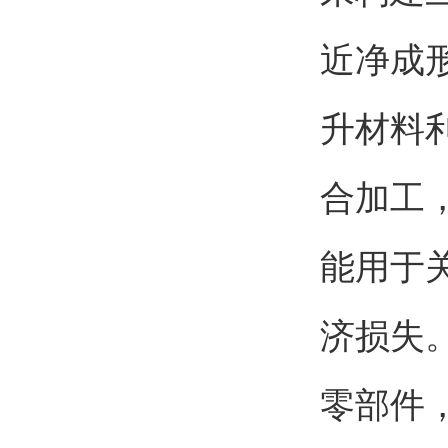
近净成
升材料
合加工
能用于
济损失
零部件