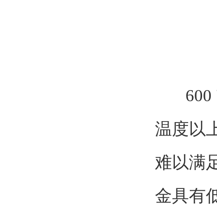
600
温度以
难以满
金具有