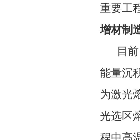
重要工
增材制造
目前，
能量沉
为激光
光选区
程中高