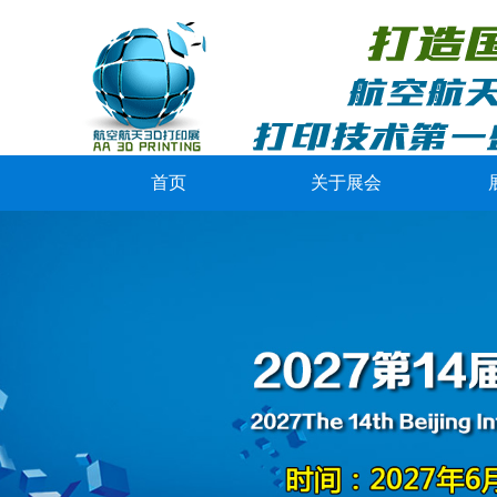
首页
关于展会