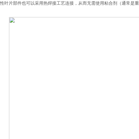
叶片部件也可以采用热焊接工艺连接，从而无需使用粘合剂（通常是重