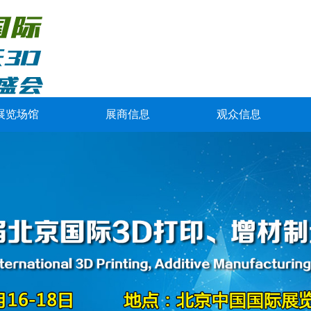
展览场馆
展商信息
观众信息