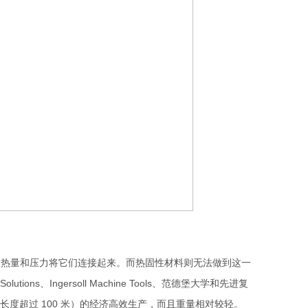
热量和压力将它们连接起来。而热固性材料则无法做到这一
olutions、Ingersoll Machine Tools、范德堡大学和先进复
度超过 100 米）的经济高效生产，而且重量相对较轻。