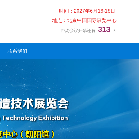
时间：2027年6月16-18日
地点：北京中国国际展览中心
313
距离会议开幕还有:
天
联系我们